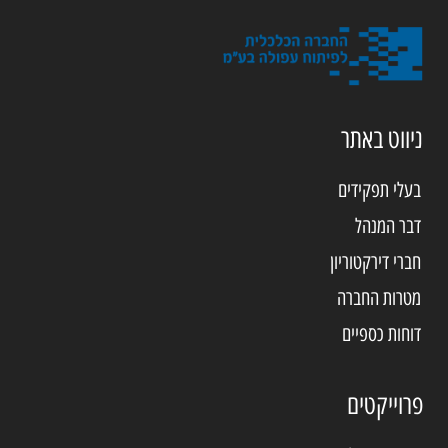
ניווט באתר
בעלי תפקידים
דבר המנהל
חברי דירקטוריון
מטרות החברה
דוחות כספיים
פרוייקטים