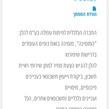
הורדת המסמך
החברה הכלכלית לפיתוח עפולה בע"מ להלן:
"המזמינה", מזמינה בזאת גופים העומדים
בדרישות שיפורטו
להלן להגיש הצעת מחיר למתן שירותי ראיית
חשבון, ביקורת וייעוץ חשבונאי בעניינים
פיננסיים, מיסויים
ועניינים כלכליים וחשבונאים אחרים, הכל