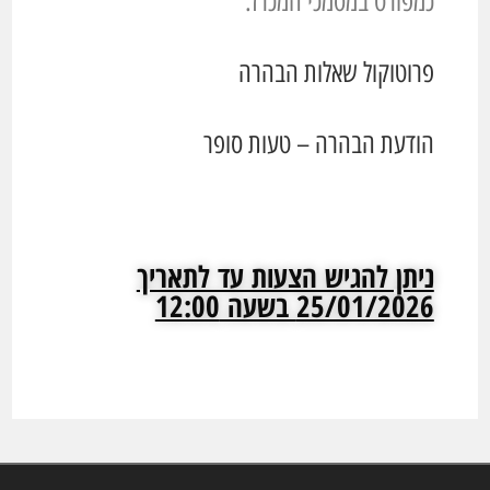
כמפורט במסמכי המכרז.
פרוטוקול שאלות הבהרה
הודעת הבהרה – טעות סופר
ניתן להגיש הצעות עד לתאריך
25/01/2026 בשעה 12:00