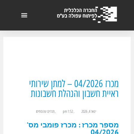
מכרז 04/2026 – למתן שירותי
ראיית חשבון והנהלת חשבונות
ינואר 4, 2026
,
1:52 pm
,
מכרזים שהסתיימו
מספר מכרז : מכרז פומבי מס'
04/2026