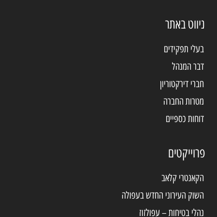
ניווט באתר
בעלי תפקידים
דבר המנהל
חברי דירקטוריון
מטרות החברה
דוחות כספיים
פרוייקטים
הקאנטרי קלאב
השוק העירוני החדש בעפולה
נהלי בטיחות – עפולָזוז