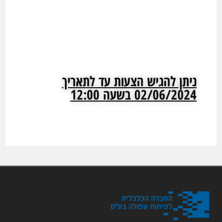
ניתן להגיש הצעות עד לתאריך
02/06/2024 בשעה 12:00