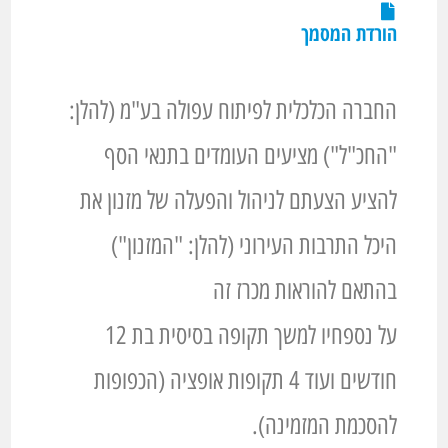
הורדת המסמך
החברה הכלכלית לפיתוח עפולה בע"מ (להלן:
"החכ"ל") מציעים העומדים בתנאי הסף
להציע הצעתם לניהול והפעלה של מזנון את
היכל התרבות העירוני (להלן: "המזנון")
בהתאם להוראות מכרז זה
על נספחיו למשך תקופה בסיסית בת 12
חודשים ועוד 4 תקופות אופציה (הכפופות
להסכמת המזמינה).